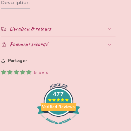
Description
Livraison & retours
Paiement sécurisé
Partager
6 avis
477
Verified Reviews