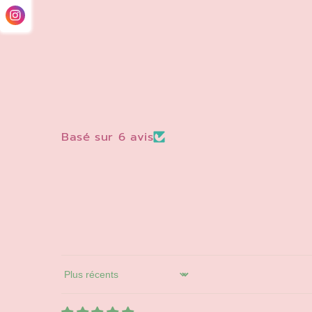
Basé sur 6 avis
Sort by