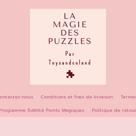
ontactez-nous
Conditions et frais de livraison
Termes
Programme fidélité Points Magiques
Politique de retou