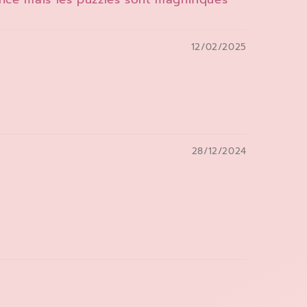
12/02/2025
28/12/2024